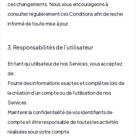
ces changements. Nous vous encourageons à
consulter régulièrement ces Conditions afin de rester
informé de toute mise à jour.
3. Responsabilités de l’utilisateur
En tant qu’utilisateur de nos Services, vous acceptez
de :
Fournir des informations exactes et complètes lors de
la création d’un compte ou de l’utilisation de nos
Services.
Maintenir la confidentialité de vos identifiants de
compte et être responsable de toutes les activités
réalisées sous votre compte.