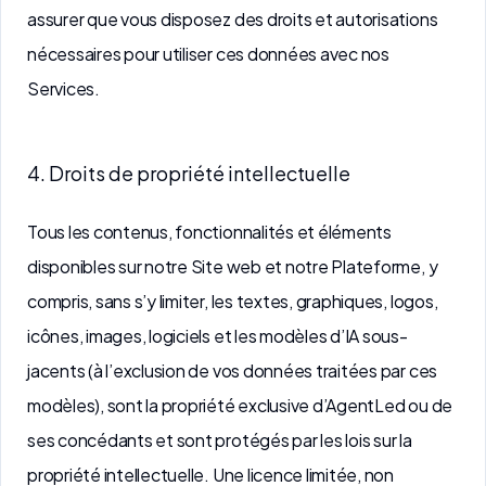
assurer que vous disposez des droits et autorisations
nécessaires pour utiliser ces données avec nos
Services.
4. Droits de propriété intellectuelle
Tous les contenus, fonctionnalités et éléments
disponibles sur notre Site web et notre Plateforme, y
compris, sans s’y limiter, les textes, graphiques, logos,
icônes, images, logiciels et les modèles d’IA sous-
jacents (à l’exclusion de vos données traitées par ces
modèles), sont la propriété exclusive d’AgentLed ou de
ses concédants et sont protégés par les lois sur la
propriété intellectuelle. Une licence limitée, non