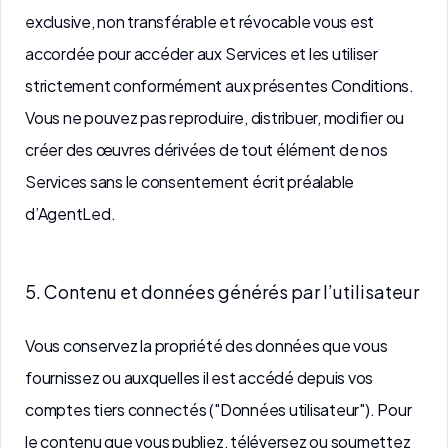
exclusive, non transférable et révocable vous est
accordée pour accéder aux Services et les utiliser
strictement conformément aux présentes Conditions.
Vous ne pouvez pas reproduire, distribuer, modifier ou
créer des œuvres dérivées de tout élément de nos
Services sans le consentement écrit préalable
d’AgentLed.
5. Contenu et données générés par l’utilisateur
Vous conservez la propriété des données que vous
fournissez ou auxquelles il est accédé depuis vos
comptes tiers connectés ("Données utilisateur"). Pour
le contenu que vous publiez, téléversez ou soumettez