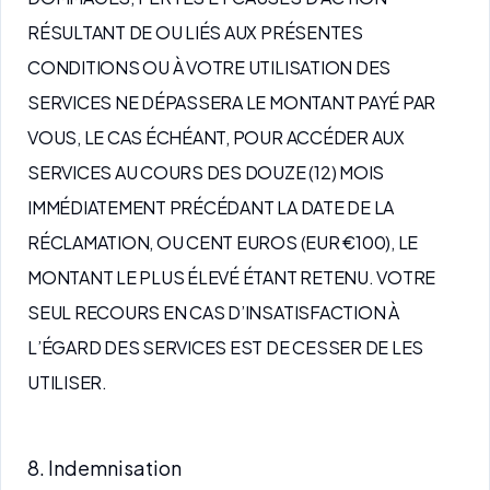
RÉSULTANT DE OU LIÉS AUX PRÉSENTES
CONDITIONS OU À VOTRE UTILISATION DES
SERVICES NE DÉPASSERA LE MONTANT PAYÉ PAR
VOUS, LE CAS ÉCHÉANT, POUR ACCÉDER AUX
SERVICES AU COURS DES DOUZE (12) MOIS
IMMÉDIATEMENT PRÉCÉDANT LA DATE DE LA
RÉCLAMATION, OU CENT EUROS (EUR €100), LE
MONTANT LE PLUS ÉLEVÉ ÉTANT RETENU. VOTRE
SEUL RECOURS EN CAS D’INSATISFACTION À
L’ÉGARD DES SERVICES EST DE CESSER DE LES
UTILISER.
8. Indemnisation