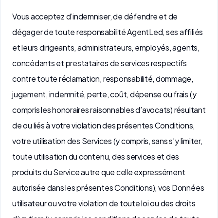
Vous acceptez d’indemniser, de défendre et de
dégager de toute responsabilité AgentLed, ses affiliés
et leurs dirigeants, administrateurs, employés, agents,
concédants et prestataires de services respectifs
contre toute réclamation, responsabilité, dommage,
jugement, indemnité, perte, coût, dépense ou frais (y
compris les honoraires raisonnables d’avocats) résultant
de ou liés à votre violation des présentes Conditions,
votre utilisation des Services (y compris, sans s’y limiter,
toute utilisation du contenu, des services et des
produits du Service autre que celle expressément
autorisée dans les présentes Conditions), vos Données
utilisateur ou votre violation de toute loi ou des droits