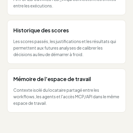
entre les exécutions.
Historique des scores
Les scores passés, les justifications et les résultats qui
permettent aux futures analyses de calibrer les
décisions au lieu de démarrer à froid.
Mémoire de l'espace de travail
Contexte isolé du locataire partagé entre les
workflows, les agents et l'accès MCP/API dans le même
espace de travail.