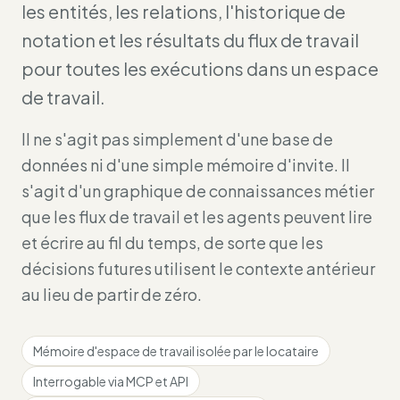
les entités, les relations, l'historique de
notation et les résultats du flux de travail
pour toutes les exécutions dans un espace
de travail.
Il ne s'agit pas simplement d'une base de
données ni d'une simple mémoire d'invite. Il
s'agit d'un graphique de connaissances métier
que les flux de travail et les agents peuvent lire
et écrire au fil du temps, de sorte que les
décisions futures utilisent le contexte antérieur
au lieu de partir de zéro.
Mémoire d'espace de travail isolée par le locataire
Interrogable via MCP et API