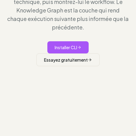
technique, puis montrez-lui le workflow. Le
Knowledge Graph est la couche qui rend
chaque exécution suivante plus informée que la
précédente.
Installer CLI
Essayez gratuitement