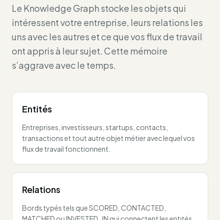
Le Knowledge Graph stocke les objets qui
intéressent votre entreprise, leurs relations les
uns avec les autres et ce que vos flux de travail
ont appris à leur sujet. Cette mémoire
s’aggrave avec le temps.
Entités
Entreprises, investisseurs, startups, contacts,
transactions et tout autre objet métier avec lequel vos
flux de travail fonctionnent.
Relations
Bords typés tels que SCORED, CONTACTED,
MATCHED ou INVESTED_IN qui connectent les entités