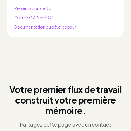
Présentation de KG
Outils KG API et MCP
Documentation du développeur
Votre premier flux de travail
construit votre première
mémoire.
Partagez cette page avec un contact