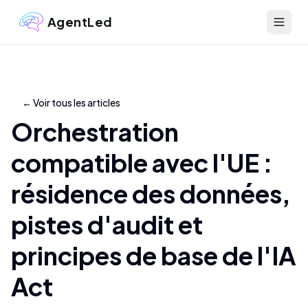
AgentLed
←
Voir tous les articles
Orchestration
compatible avec l'UE :
résidence des données,
pistes d'audit et
principes de base de l'IA
Act