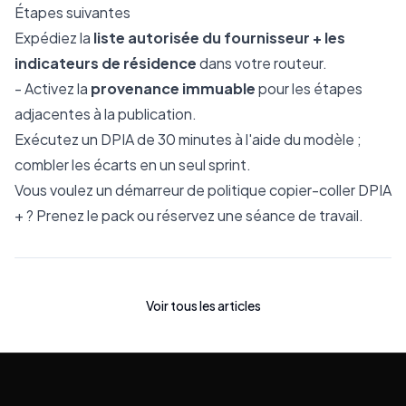
Étapes suivantes
Expédiez la
liste autorisée du fournisseur + les
indicateurs de résidence
dans votre routeur.
- Activez la
provenance immuable
pour les étapes
adjacentes à la publication.
Exécutez un DPIA de 30 minutes à l'aide du modèle ;
combler les écarts en un seul sprint.
Vous voulez un démarreur de politique copier-coller DPIA
+ ? Prenez le pack ou réservez une séance de travail.
Voir tous les articles