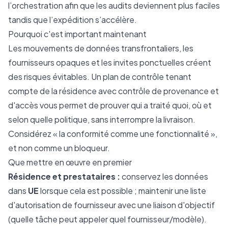
l’orchestration afin que les audits deviennent plus faciles
tandis que l’expédition s’accélère.
Pourquoi c'est important maintenant
Les mouvements de données transfrontaliers, les
fournisseurs opaques et les invites ponctuelles créent
des risques évitables. Un plan de contrôle tenant
compte de la résidence avec contrôle de provenance et
d'accès vous permet de prouver qui a traité quoi, où et
selon quelle politique, sans interrompre la livraison.
Considérez « la conformité comme une fonctionnalité »,
et non comme un bloqueur.
Que mettre en œuvre en premier
Résidence et prestataires :
conservez les données
dans
UE
lorsque cela est possible ; maintenir une liste
d'autorisation de fournisseur avec une liaison d'objectif
(quelle tâche peut appeler quel fournisseur/modèle).