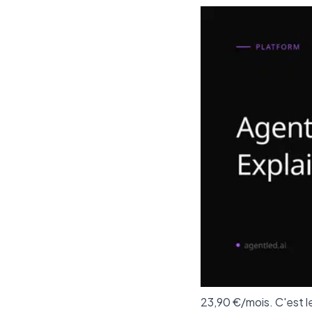
23,90 €/mois. C'est l