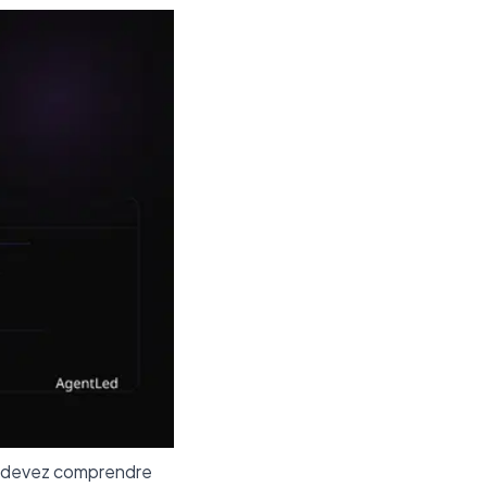
us devez comprendre