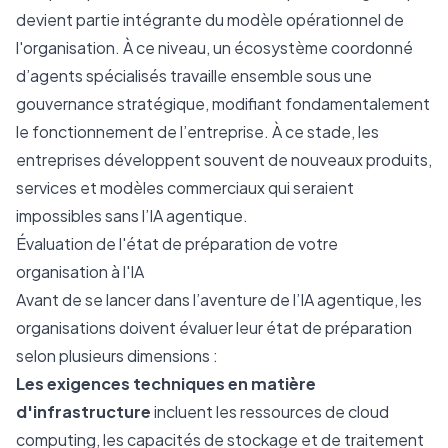
devient partie intégrante du modèle opérationnel de
l'organisation. À ce niveau, un écosystème coordonné
d’agents spécialisés travaille ensemble sous une
gouvernance stratégique, modifiant fondamentalement
le fonctionnement de l’entreprise. À ce stade, les
entreprises développent souvent de nouveaux produits,
services et modèles commerciaux qui seraient
impossibles sans l’IA agentique.
Évaluation de l'état de préparation de votre
organisation à l'IA
Avant de se lancer dans l’aventure de l’IA agentique, les
organisations doivent évaluer leur état de préparation
selon plusieurs dimensions :
Les exigences techniques en matière
d'infrastructure
incluent les ressources de cloud
computing, les capacités de stockage et de traitement