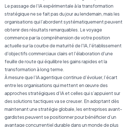
Le passage de l’IA expérimentale à la transformation
stratégique ne se fait pas du jour au lendemain, mais les
organisations qui l’abordent systématiquement peuvent
obtenir des résultats remarquables. Le voyage
commence par la compréhension de votre position
actuelle sur la courbe de maturité de l'IA, l'établissement
d'objectifs commerciaux clairs et l'élaboration d'une
feuille de route qui équilibre les gains rapides et la
transformation à long terme.
À mesure que l’IA agentique continue d’évoluer, l’écart
entre les organisations qui mettent en œuvre des
approches stratégiques d’IA et celles qui s’appuient sur
des solutions tactiques va se creuser. En adoptant dès
maintenant une stratégie globale, les entreprises avant-
gardistes peuvent se positionner pour bénéficier d’un
avantage concurrentiel durable dans un monde de plus