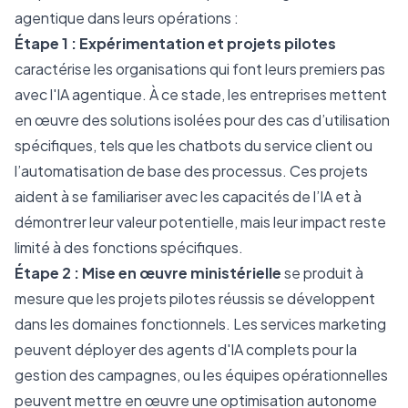
agentique dans leurs opérations :
Étape 1 : Expérimentation et projets pilotes
caractérise les organisations qui font leurs premiers pas
avec l'IA agentique. À ce stade, les entreprises mettent
en œuvre des solutions isolées pour des cas d’utilisation
spécifiques, tels que les chatbots du service client ou
l’automatisation de base des processus. Ces projets
aident à se familiariser avec les capacités de l’IA et à
démontrer leur valeur potentielle, mais leur impact reste
limité à des fonctions spécifiques.
Étape 2 : Mise en œuvre ministérielle
se produit à
mesure que les projets pilotes réussis se développent
dans les domaines fonctionnels. Les services marketing
peuvent déployer des agents d'IA complets pour la
gestion des campagnes, ou les équipes opérationnelles
peuvent mettre en œuvre une optimisation autonome