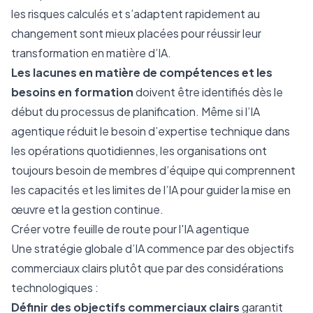
les risques calculés et s’adaptent rapidement au
changement sont mieux placées pour réussir leur
transformation en matière d’IA.
Les lacunes en matière de compétences et les
besoins en formation
doivent être identifiés dès le
début du processus de planification. Même si l’IA
agentique réduit le besoin d’expertise technique dans
les opérations quotidiennes, les organisations ont
toujours besoin de membres d’équipe qui comprennent
les capacités et les limites de l’IA pour guider la mise en
œuvre et la gestion continue.
Créer votre feuille de route pour l'IA agentique
Une stratégie globale d’IA commence par des objectifs
commerciaux clairs plutôt que par des considérations
technologiques :
Définir des objectifs commerciaux clairs
garantit