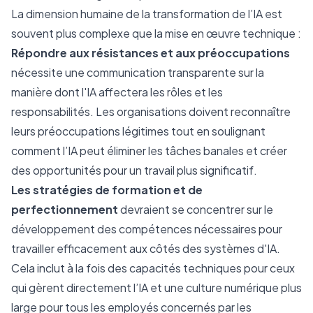
La dimension humaine de la transformation de l’IA est
souvent plus complexe que la mise en œuvre technique :
Répondre aux résistances et aux préoccupations
nécessite une communication transparente sur la
manière dont l'IA affectera les rôles et les
responsabilités. Les organisations doivent reconnaître
leurs préoccupations légitimes tout en soulignant
comment l’IA peut éliminer les tâches banales et créer
des opportunités pour un travail plus significatif.
Les stratégies de formation et de
perfectionnement
devraient se concentrer sur le
développement des compétences nécessaires pour
travailler efficacement aux côtés des systèmes d'IA.
Cela inclut à la fois des capacités techniques pour ceux
qui gèrent directement l’IA et une culture numérique plus
large pour tous les employés concernés par les