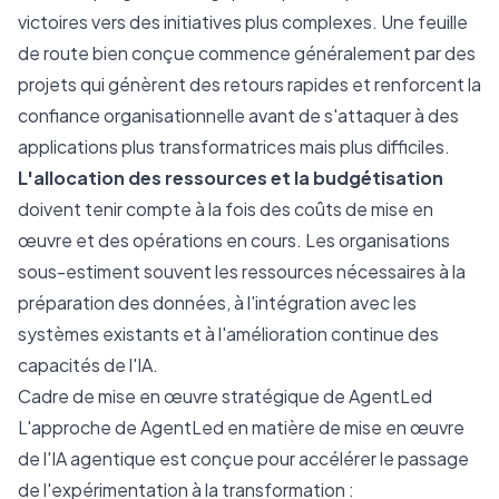
victoires vers des initiatives plus complexes. Une feuille
de route bien conçue commence généralement par des
projets qui génèrent des retours rapides et renforcent la
confiance organisationnelle avant de s'attaquer à des
applications plus transformatrices mais plus difficiles.
L'allocation des ressources et la budgétisation
doivent tenir compte à la fois des coûts de mise en
œuvre et des opérations en cours. Les organisations
sous-estiment souvent les ressources nécessaires à la
préparation des données, à l'intégration avec les
systèmes existants et à l'amélioration continue des
capacités de l'IA.
Cadre de mise en œuvre stratégique de AgentLed
L'approche de AgentLed en matière de mise en œuvre
de l'IA agentique est conçue pour accélérer le passage
de l'expérimentation à la transformation :