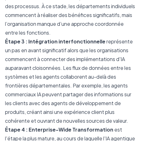
des processus. À ce stade, les départements individuels
commencent à réaliser des bénéfices significatifs, mais
l’organisation manque d’une approche coordonnée
entre les fonctions.
Étape 3 : Intégration interfonctionnelle
représente
un pas en avant significatif alors que les organisations
commencent à connecter des implémentations d'IA
auparavant cloisonnées. Les flux de données entre les
systèmes et les agents collaborent au-delà des
frontières départementales. Par exemple, les agents
commerciaux IA peuvent partager des informations sur
les clients avec des agents de développement de
produits, créant ainsi une expérience client plus
cohérente et ouvrant de nouvelles sources de valeur.
Étape 4 : Enterprise-Wide Transformation
est
l'étape la plus mature, au cours de laquelle l'IA agentique