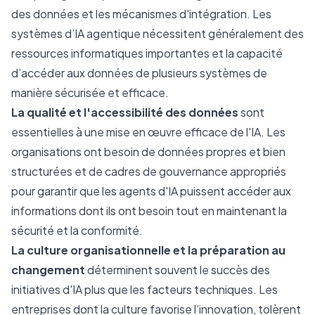
des données et les mécanismes d'intégration. Les
systèmes d’IA agentique nécessitent généralement des
ressources informatiques importantes et la capacité
d’accéder aux données de plusieurs systèmes de
manière sécurisée et efficace.
La qualité et l'accessibilité des données
sont
essentielles à une mise en œuvre efficace de l'IA. Les
organisations ont besoin de données propres et bien
structurées et de cadres de gouvernance appropriés
pour garantir que les agents d'IA puissent accéder aux
informations dont ils ont besoin tout en maintenant la
sécurité et la conformité.
La culture organisationnelle et la préparation au
changement
déterminent souvent le succès des
initiatives d'IA plus que les facteurs techniques. Les
entreprises dont la culture favorise l’innovation, tolèrent