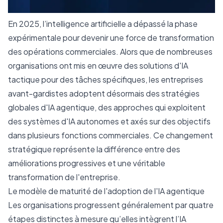
En 2025, l’intelligence artificielle a dépassé la phase
expérimentale pour devenir une force de transformation
des opérations commerciales. Alors que de nombreuses
organisations ont mis en œuvre des solutions d'IA
tactique pour des tâches spécifiques, les entreprises
avant-gardistes adoptent désormais des stratégies
globales d'IA agentique, des approches qui exploitent
des systèmes d'IA autonomes et axés sur des objectifs
dans plusieurs fonctions commerciales. Ce changement
stratégique représente la différence entre des
améliorations progressives et une véritable
transformation de l'entreprise.
Le modèle de maturité de l'adoption de l'IA agentique
Les organisations progressent généralement par quatre
étapes distinctes à mesure qu’elles intègrent l’IA