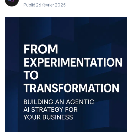
Publié
26 février 2025