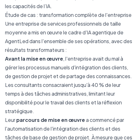
les capacités de l’IA.
Étude de cas : transformation complète de l'entreprise
Une entreprise de services professionnels de taille
moyenne a mis en œuvre le cadre d'IA agentique de
AgentLed dans l'ensemble de ses opérations, avec des
résultats transformateurs :
Avant la mise en œuvre
, l'entreprise avait du mal à
gérer les processus manuels d'intégration des clients,
de gestion de projet et de partage des connaissances.
Les consultants consacraient jusqu'à 40 % de leur
temps à des tâches administratives, limitant leur
disponibilité pour le travail des clients et la réflexion
stratégique.
Leur
parcours de mise en œuvre
a commencé par
l'automatisation de l'intégration des clients et des
tâches de base de gestion de projet. À mesure que ces