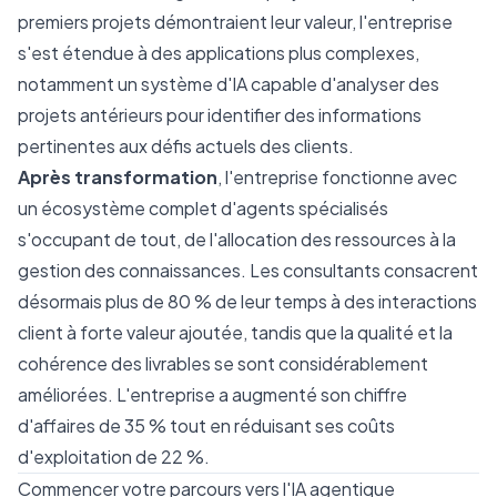
premiers projets démontraient leur valeur, l'entreprise
s'est étendue à des applications plus complexes,
notamment un système d'IA capable d'analyser des
projets antérieurs pour identifier des informations
pertinentes aux défis actuels des clients.
Après transformation
, l'entreprise fonctionne avec
un écosystème complet d'agents spécialisés
s'occupant de tout, de l'allocation des ressources à la
gestion des connaissances. Les consultants consacrent
désormais plus de 80 % de leur temps à des interactions
client à forte valeur ajoutée, tandis que la qualité et la
cohérence des livrables se sont considérablement
améliorées. L'entreprise a augmenté son chiffre
d'affaires de 35 % tout en réduisant ses coûts
d'exploitation de 22 %.
Commencer votre parcours vers l'IA agentique