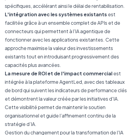
spécifiques, accélérant ainsi le délai de rentabilisation.
L'intégration avec les systèmes existants
est
facilitée grâce à un ensemble complet de APIs et de
connecteurs qui permettent à l'IA agentique de
fonctionner avec les applications existantes. Cette
approche maximise la valeur des investissements
existants tout en introduisant progressivement des
capacités plus avancées.
La mesure de ROI et de l'impact commercial
est
intégrée à la plateforme AgentLed, avec des tableaux
de bord qui suivent les indicateurs de performance clés
et démontrent la valeur créée par les initiatives d'IA.
Cette visibilité permet de maintenir le soutien
organisationnel et guide l’affinement continu de la
stratégie d’IA.
Gestion du changement pour la transformation de l'IA