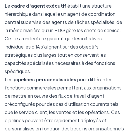
Le
cadre d'agent exécutif
établit une structure
hiérarchique dans laquelle un agent de coordination
central supervise des agents de tâches spécialisés, de
la même manière qu'un PDG gère les chefs de service.
Cette architecture garantit que les initiatives
individuelles d’IA s’alignent sur des objectifs
stratégiques plus larges tout en conservant les
capacités spécialisées nécessaires à des fonctions
spécifiques.
Les
pipelines personnalisables
pour différentes
fonctions commerciales permettent aux organisations
de mettre en œuvre des flux de travail d'agent
préconfigurés pour des cas d'utilisation courants tels
que le service client, les ventes et les opérations. Ces
pipelines peuvent être rapidement déployés et
personnalisés en fonction des besoins organisationnels