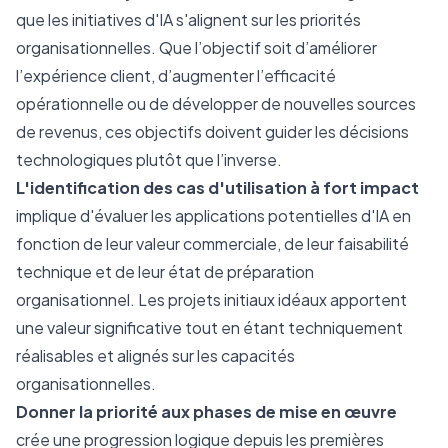
que les initiatives d'IA s'alignent sur les priorités
organisationnelles. Que l’objectif soit d’améliorer
l’expérience client, d’augmenter l’efficacité
opérationnelle ou de développer de nouvelles sources
de revenus, ces objectifs doivent guider les décisions
technologiques plutôt que l’inverse.
L'identification des cas d'utilisation à fort impact
implique d'évaluer les applications potentielles d'IA en
fonction de leur valeur commerciale, de leur faisabilité
technique et de leur état de préparation
organisationnel. Les projets initiaux idéaux apportent
une valeur significative tout en étant techniquement
réalisables et alignés sur les capacités
organisationnelles.
Donner la priorité aux phases de mise en œuvre
crée une progression logique depuis les premières