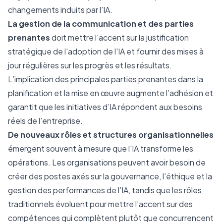
changements induits par l’IA.
La gestion de la communication et des parties
prenantes
doit mettre l'accent sur la justification
stratégique de l'adoption de l'IA et fournir des mises à
jour régulières sur les progrès et les résultats.
L’implication des principales parties prenantes dans la
planification et la mise en œuvre augmente l’adhésion et
garantit que les initiatives d’IA répondent aux besoins
réels de l’entreprise.
De nouveaux rôles et structures organisationnelles
émergent souvent à mesure que l'IA transforme les
opérations. Les organisations peuvent avoir besoin de
créer des postes axés sur la gouvernance, l’éthique et la
gestion des performances de l’IA, tandis que les rôles
traditionnels évoluent pour mettre l’accent sur des
compétences qui complètent plutôt que concurrencent