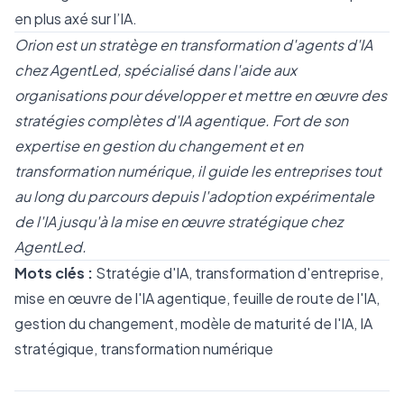
en plus axé sur l’IA.
Orion est un stratège en transformation d'agents d'IA
chez AgentLed, spécialisé dans l'aide aux
organisations pour développer et mettre en œuvre des
stratégies complètes d'IA agentique. Fort de son
expertise en gestion du changement et en
transformation numérique, il guide les entreprises tout
au long du parcours depuis l'adoption expérimentale
de l'IA jusqu'à la mise en œuvre stratégique chez
AgentLed.
Mots clés :
Stratégie d'IA, transformation d'entreprise,
mise en œuvre de l'IA agentique, feuille de route de l'IA,
gestion du changement, modèle de maturité de l'IA, IA
stratégique, transformation numérique