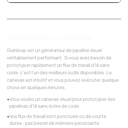
Quand rester sur Gumloop
Gumloop est un générateur de pipeline visuel
véritablement performant. Si vous avez besoin de
prototyper rapidement un flux de travail d'IA sans
code, c'est l'un des meilleurs outils disponibles. Le
canevas est intuitif et vous pouvez exécuter quelque
chose en quelques minutes.
•
Vous voulez un canevas visuel pour prototyper des
pipelines d'IA sans écrire de code
•
Vos flux de travail sont ponctuels ou de courte
durée : pas besoin de mémoire persistante