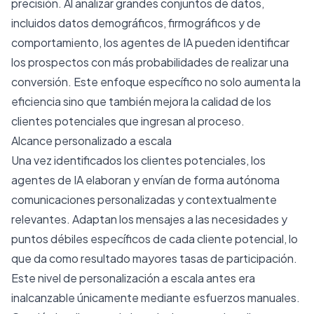
precisión. Al analizar grandes conjuntos de datos,
incluidos datos demográficos, firmográficos y de
comportamiento, los agentes de IA pueden identificar
los prospectos con más probabilidades de realizar una
conversión. Este enfoque específico no solo aumenta la
eficiencia sino que también mejora la calidad de los
clientes potenciales que ingresan al proceso.
Alcance personalizado a escala
Una vez identificados los clientes potenciales, los
agentes de IA elaboran y envían de forma autónoma
comunicaciones personalizadas y contextualmente
relevantes. Adaptan los mensajes a las necesidades y
puntos débiles específicos de cada cliente potencial, lo
que da como resultado mayores tasas de participación.
Este nivel de personalización a escala antes era
inalcanzable únicamente mediante esfuerzos manuales.