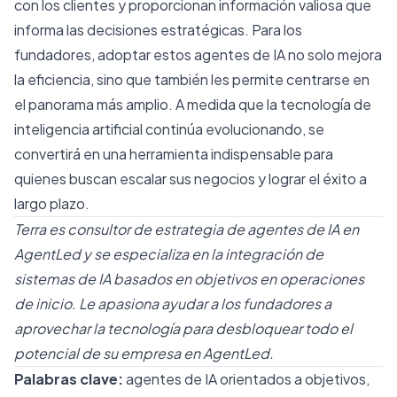
con los clientes y proporcionan información valiosa que
informa las decisiones estratégicas. Para los
fundadores, adoptar estos agentes de IA no solo mejora
la eficiencia, sino que también les permite centrarse en
el panorama más amplio. A medida que la tecnología de
inteligencia artificial continúa evolucionando, se
convertirá en una herramienta indispensable para
quienes buscan escalar sus negocios y lograr el éxito a
largo plazo.
Terra es consultor de estrategia de agentes de IA en
AgentLed y se especializa en la integración de
sistemas de IA basados ​​en objetivos en operaciones
de inicio. Le apasiona ayudar a los fundadores a
aprovechar la tecnología para desbloquear todo el
potencial de su empresa en AgentLed.
Palabras clave:
agentes de IA orientados a objetivos,