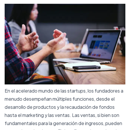
En el acelerado mundo de las startups, los fundadores a
menudo desempeñan múltiples funciones, desde el
desarrollo de productos y la recaudación de fondos
hasta el marketing y las ventas. Las ventas, si bien son
fundamentales para la generación de ingresos, pueden