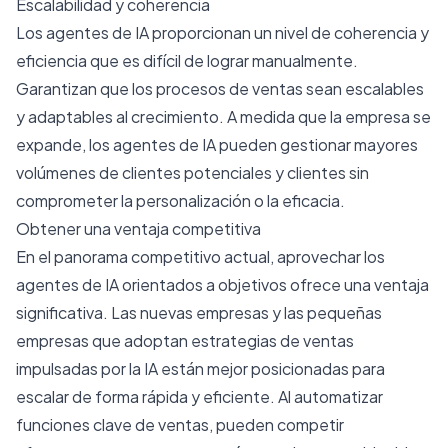
Escalabilidad y coherencia
Los agentes de IA proporcionan un nivel de coherencia y
eficiencia que es difícil de lograr manualmente.
Garantizan que los procesos de ventas sean escalables
y adaptables al crecimiento. A medida que la empresa se
expande, los agentes de IA pueden gestionar mayores
volúmenes de clientes potenciales y clientes sin
comprometer la personalización o la eficacia.
Obtener una ventaja competitiva
En el panorama competitivo actual, aprovechar los
agentes de IA orientados a objetivos ofrece una ventaja
significativa. Las nuevas empresas y las pequeñas
empresas que adoptan estrategias de ventas
impulsadas por la IA están mejor posicionadas para
escalar de forma rápida y eficiente. Al automatizar
funciones clave de ventas, pueden competir