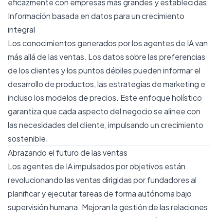
eficazmente con empresas más grandes y establecidas.
Información basada en datos para un crecimiento
integral
Los conocimientos generados por los agentes de IA van
más allá de las ventas. Los datos sobre las preferencias
de los clientes y los puntos débiles pueden informar el
desarrollo de productos, las estrategias de marketing e
incluso los modelos de precios. Este enfoque holístico
garantiza que cada aspecto del negocio se alinee con
las necesidades del cliente, impulsando un crecimiento
sostenible.
Abrazando el futuro de las ventas
Los agentes de IA impulsados ​​por objetivos están
revolucionando las ventas dirigidas por fundadores al
planificar y ejecutar tareas de forma autónoma bajo
supervisión humana. Mejoran la gestión de las relaciones