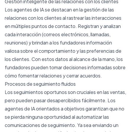
Gestión inteligente de las relaciones con los clientes
Los agentes de IA se destacan en la gestión de las
relaciones con los clientes al rastrear las interacciones
en múltiples puntos de contacto. Registran y analizan
cada interacción (correos electrónicos, llamadas,
reuniones) y brindan a los fundadores información
valiosa sobre el comportamiento y las preferencias de
los clientes. Con estos datos al alcance de la mano, los
fundadores pueden tomar decisiones informadas sobre
cómo fomentar relaciones y cerrar acuerdos.
Procesos de seguimiento fluidos
Los seguimientos oportunos son cruciales en las ventas,
pero pueden pasar desapercibidos fácilmente. Los
agentes de IA orientados a objetivos garantizan que no
se pierda ninguna oportunidad al automatizar las
comunicaciones de seguimiento. Ya sea enviando un