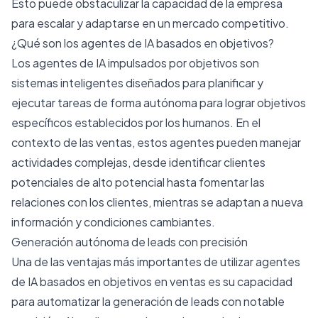
Esto puede obstaculizar la capacidad de la empresa
para escalar y adaptarse en un mercado competitivo.
¿Qué son los agentes de IA basados ​​en objetivos?
Los agentes de IA impulsados ​​por objetivos son
sistemas inteligentes diseñados para planificar y
ejecutar tareas de forma autónoma para lograr objetivos
específicos establecidos por los humanos. En el
contexto de las ventas, estos agentes pueden manejar
actividades complejas, desde identificar clientes
potenciales de alto potencial hasta fomentar las
relaciones con los clientes, mientras se adaptan a nueva
información y condiciones cambiantes.
Generación autónoma de leads con precisión
Una de las ventajas más importantes de utilizar agentes
de IA basados ​​en objetivos en ventas es su capacidad
para automatizar la generación de leads con notable