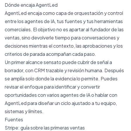
Dónde encaja AgentLed
AgentLed encaja como capa de orquestación y control
entre los agentes de IA, tus fuentes y tus herramientas
comerciales. El objetivo no es apartar al fundador de las
ventas, sino devolverle tiempo para conversaciones y
decisiones mientras el contexto, las aprobaciones y los
criterios de parada acompañan cada paso.
Un primer alcance sensato puede cubrir de señal a
borrador, con CRM trazable y revisión humana. Después
se amplía solo donde la evidencia lo permite. Puedes
revisar el enfoque para
identificar y convertir
oportunidades con varios agentes de IA
o
hablar con
AgentLed
para diseñar un ciclo ajustado a tu equipo,
sistemas y límites.
Fuentes
Stripe: guía sobre las primeras ventas