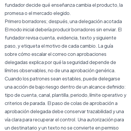
fundador decide qué enseñanza cambia el producto, la
promesa o el mercado elegido.
Primero borradores; después, una delegación acotada
El modo inicial debería producir borradores sin enviar. El
fundador revisa cuenta, evidencia, texto y siguiente
paso, y etiqueta el motivo de cada cambio. La guía
sobre
cómo escalar el correo con aprobaciones
delegadas
explica por qué la seguridad depende de
límites observables, no de una aprobación genérica.
Cuando los patrones sean estables, puede delegarse
una acción de bajo riesgo dentro de un alcance definido:
tipo de cuenta, canal, plantilla, periodo, límite operativo y
criterios de parada. El paso
de colas de aprobación a
aprobación delegada
debe conservar trazabilidad y una
vía clara para recuperar el control. Una autorización para
un destinatario y un texto no se convierte en permiso