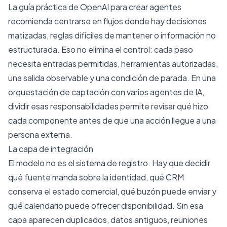
La
guía práctica de OpenAI para crear agentes
recomienda centrarse en flujos donde hay decisiones
matizadas, reglas difíciles de mantener o información no
estructurada. Eso no elimina el control: cada paso
necesita entradas permitidas, herramientas autorizadas,
una salida observable y una condición de parada. En una
orquestación de captación con varios agentes de IA
,
dividir esas responsabilidades permite revisar qué hizo
cada componente antes de que una acción llegue a una
persona externa.
La capa de integración
El modelo no es el sistema de registro. Hay que decidir
qué fuente manda sobre la identidad, qué CRM
conserva el estado comercial, qué buzón puede enviar y
qué calendario puede ofrecer disponibilidad. Sin esa
capa aparecen duplicados, datos antiguos, reuniones