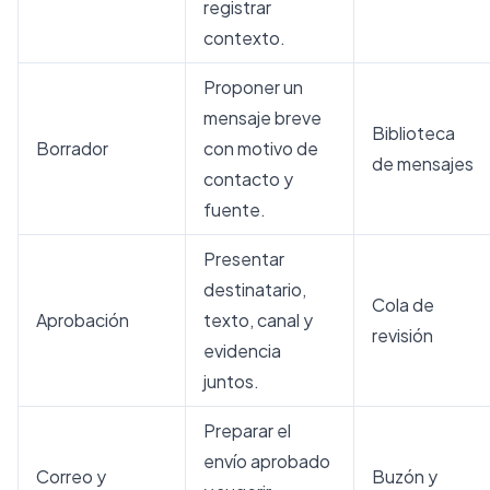
registrar
contexto.
Proponer un
mensaje breve
Biblioteca
Borrador
con motivo de
de mensajes
contacto y
fuente.
Presentar
destinatario,
Cola de
Aprobación
texto, canal y
revisión
evidencia
juntos.
Preparar el
envío aprobado
Correo y
Buzón y