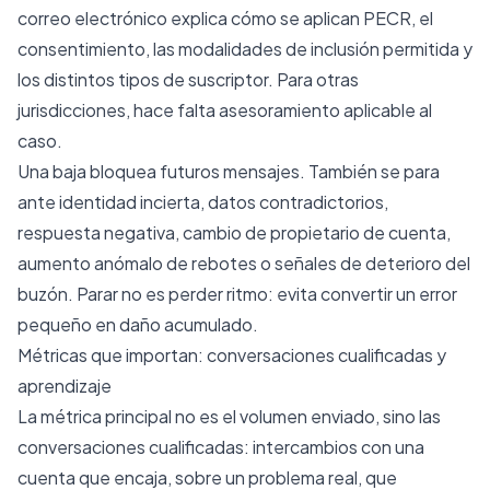
correo electrónico
explica cómo se aplican PECR, el
consentimiento, las modalidades de inclusión permitida y
los distintos tipos de suscriptor. Para otras
jurisdicciones, hace falta asesoramiento aplicable al
caso.
Una baja bloquea futuros mensajes. También se para
ante identidad incierta, datos contradictorios,
respuesta negativa, cambio de propietario de cuenta,
aumento anómalo de rebotes o señales de deterioro del
buzón. Parar no es perder ritmo: evita convertir un error
pequeño en daño acumulado.
Métricas que importan: conversaciones cualificadas y
aprendizaje
La métrica principal no es el volumen enviado, sino las
conversaciones cualificadas: intercambios con una
cuenta que encaja, sobre un problema real, que