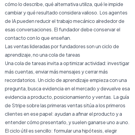
cómo lo describe, qué alternativa utiliza, qué le impide
cambiar y qué resultado considera valioso. Los agentes
de IA pueden reducir el trabajo mecánico alrededor de
esas conversaciones. El fundador debe conservar el
contacto con lo que enseñan.
Las ventas lideradas por fundadores son un ciclo de
aprendizaje, no una cola de tareas
Una cola de tareas invita a optimizar actividad: investigar
más cuentas, enviar más mensajes y cerrar más
recordatorios. Un ciclo de aprendizaje empieza con una
pregunta, busca evidencia en el mercado y devuelve esa
evidencia a producto, posicionamiento y ventas. La
guía
de Stripe sobre las primeras ventas
sitúa a los primeros
clientes en ese papel: ayudan a afinar el producto y a
entender cómo presentarlo, y suelen ganarse uno a uno.
El ciclo útil es sencillo: formular una hipótesis, elegir