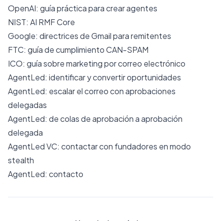
OpenAI: guía práctica para crear agentes
NIST: AI RMF Core
Google: directrices de Gmail para remitentes
FTC: guía de cumplimiento CAN-SPAM
ICO: guía sobre marketing por correo electrónico
AgentLed: identificar y convertir oportunidades
AgentLed: escalar el correo con aprobaciones
delegadas
AgentLed: de colas de aprobación a aprobación
delegada
AgentLed VC: contactar con fundadores en modo
stealth
AgentLed: contacto