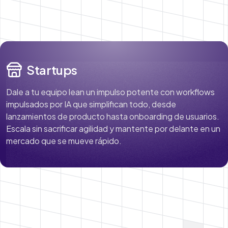
Startups
Dale a tu equipo lean un impulso potente con workflows
impulsados por IA que simplifican todo, desde
lanzamientos de producto hasta onboarding de usuarios.
Escala sin sacrificar agilidad y mantente por delante en un
mercado que se mueve rápido.