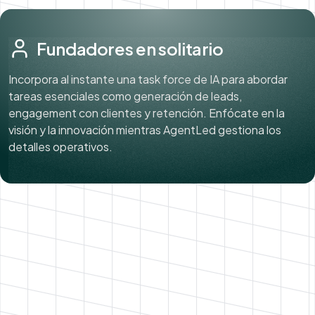
Fundadores en solitario
Incorpora al instante una task force de IA para abordar
tareas esenciales como generación de leads,
engagement con clientes y retención. Enfócate en la
visión y la innovación mientras AgentLed gestiona los
detalles operativos.