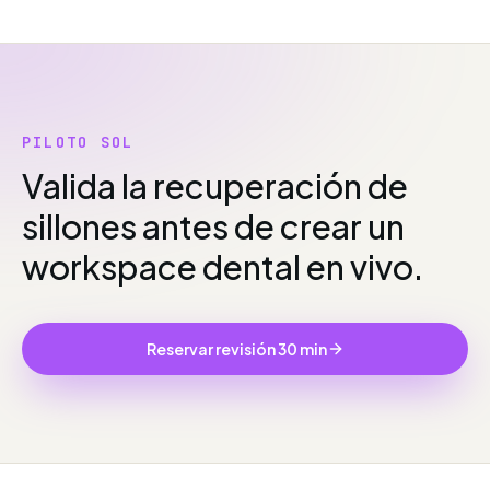
PILOTO SOL
Valida la recuperación de
sillones antes de crear un
workspace dental en vivo.
Reservar revisión 30 min