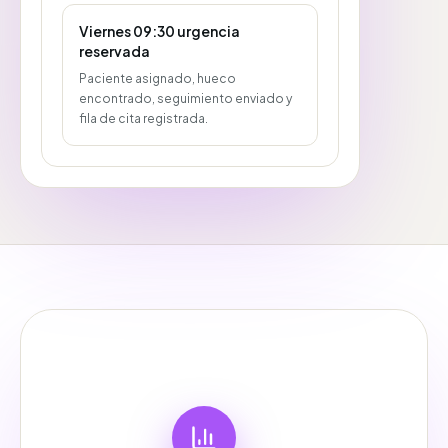
Viernes 09:30 urgencia
reservada
Paciente asignado, hueco
encontrado, seguimiento enviado y
fila de cita registrada.