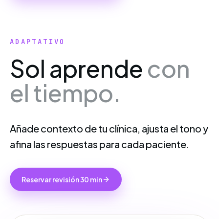
ADAPTATIVO
Sol aprende
con
el tiempo.
Añade contexto de tu clínica, ajusta el tono y
afina las respuestas para cada paciente.
Reservar revisión 30 min